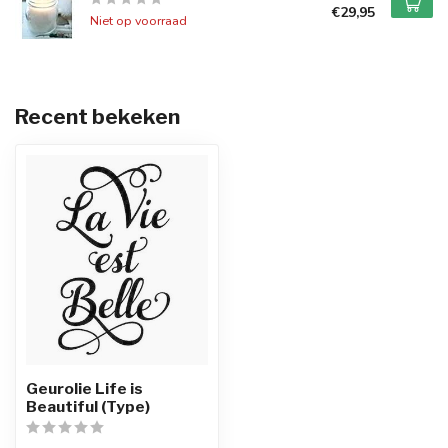
€29,95
Niet op voorraad
Recent bekeken
Geurolie Life is
Beautiful (Type)