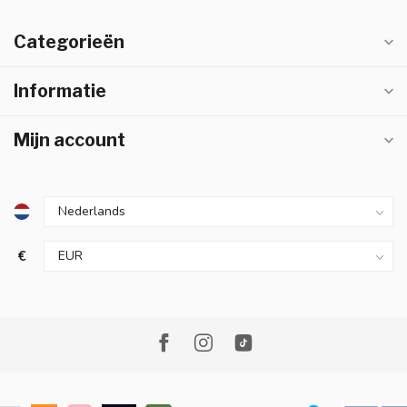
Categorieën
Informatie
Mijn account
€