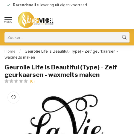
Razendsnelle
levering uit eigen voorraad
MENU
Home
/
Geurolie Life is Beautiful (Type) - Zelf geurkaarsen -
waxmelts maken
Geurolie Life is Beautiful (Type) - Zelf
geurkaarsen - waxmelts maken
(0)