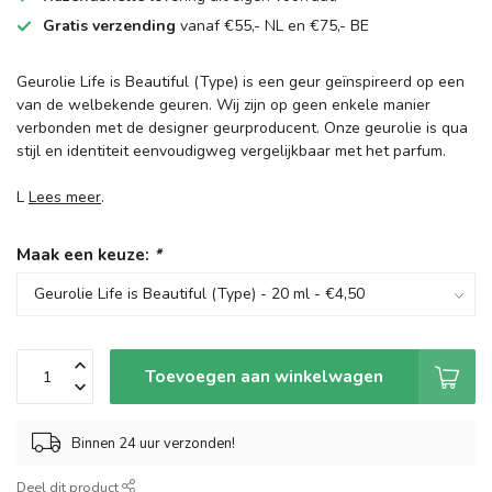
Gratis verzending
vanaf €55,- NL en €75,- BE
Geurolie Life is Beautiful (Type) is een geur geïnspireerd op een
van de welbekende geuren. Wij zijn op geen enkele manier
verbonden met de designer geurproducent. Onze geurolie is qua
stijl en identiteit eenvoudigweg vergelijkbaar met het parfum.
L
Lees meer
.
Maak een keuze:
*
Toevoegen aan winkelwagen
Binnen 24 uur verzonden!
Deel dit product