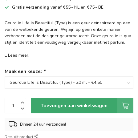
Gratis verzending
vanaf €55,- NL en €75,- BE
Geurolie Life is Beautiful (Type) is een geur geïnspireerd op een
van de welbekende geuren. Wij zijn op geen enkele manier
verbonden met de designer geurproducent. Onze geurolie is qua
stijl en identiteit eenvoudigweg vergelijkbaar met het parfum.
L
Lees meer
.
Maak een keuze:
*
Toevoegen aan winkelwagen
Binnen 24 uur verzonden!
Deel dit product