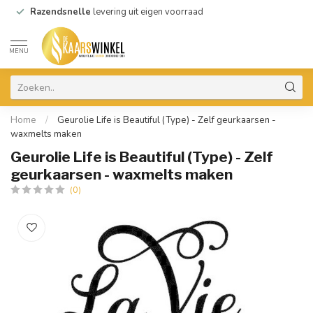
Razendsnelle
levering uit eigen voorraad
MENU
Home
/
Geurolie Life is Beautiful (Type) - Zelf geurkaarsen -
waxmelts maken
Geurolie Life is Beautiful (Type) - Zelf
geurkaarsen - waxmelts maken
(0)