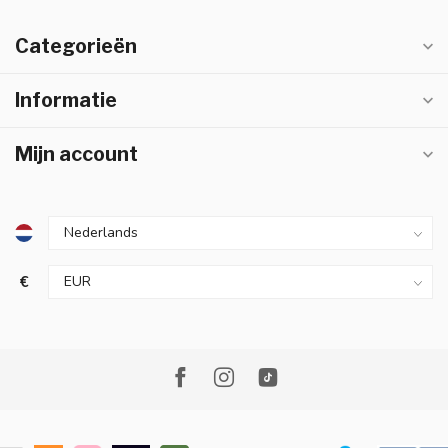
Categorieën
Informatie
Mijn account
€