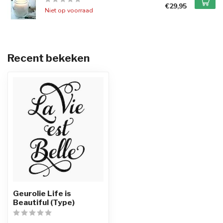
€29,95
Niet op voorraad
Recent bekeken
Geurolie Life is
Beautiful (Type)