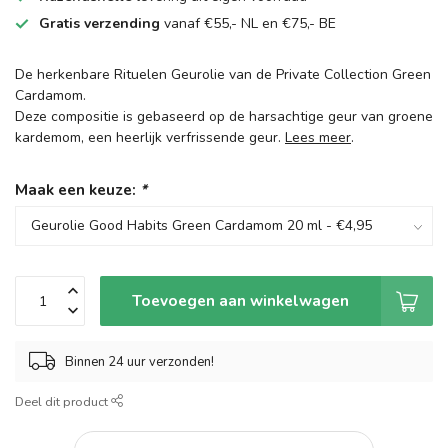
Gratis verzending
vanaf €55,- NL en €75,- BE
De herkenbare Rituelen Geurolie van de Private Collection Green
Cardamom.
Deze compositie is gebaseerd op de harsachtige geur van groene
kardemom, een heerlijk verfrissende geur.
Lees meer
.
Maak een keuze:
*
Toevoegen aan winkelwagen
Binnen 24 uur verzonden!
Deel dit product