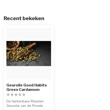
Recent bekeken
Geurolie Good Habits
Green Cardamom
De herkenbare Rituelen
Geurolie van de Private