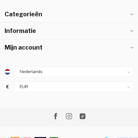
Categorieën
Informatie
Mijn account
€