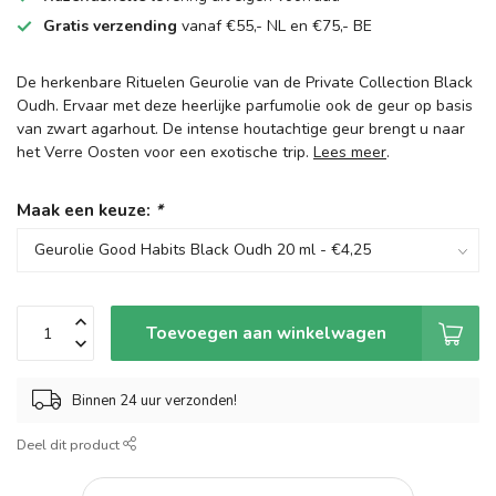
Gratis verzending
vanaf €55,- NL en €75,- BE
De herkenbare Rituelen Geurolie van de Private Collection Black
Oudh. Ervaar met deze heerlijke parfumolie ook de geur op basis
van zwart agarhout. De intense houtachtige geur brengt u naar
het Verre Oosten voor een exotische trip.
Lees meer
.
Maak een keuze:
*
Toevoegen aan winkelwagen
Binnen 24 uur verzonden!
Deel dit product