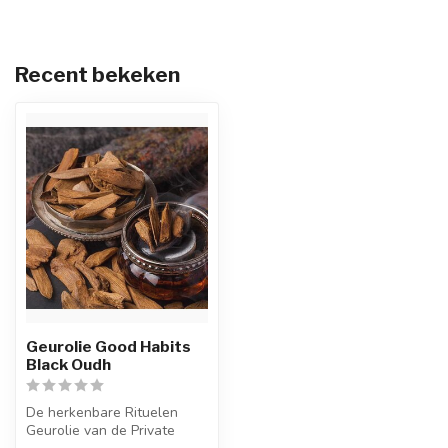
Recent bekeken
Geurolie Good Habits
Black Oudh
De herkenbare Rituelen
Geurolie van de Private