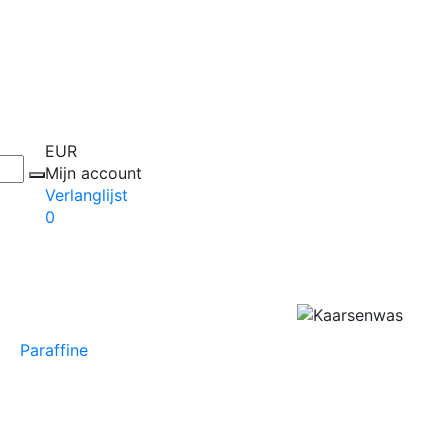
EUR
Mijn account
Verlanglijst
0
Paraffine