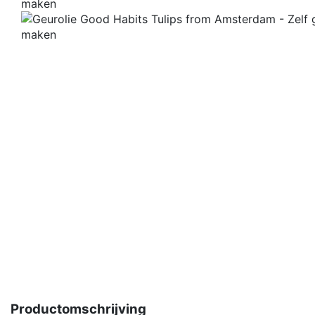
Productomschrijving