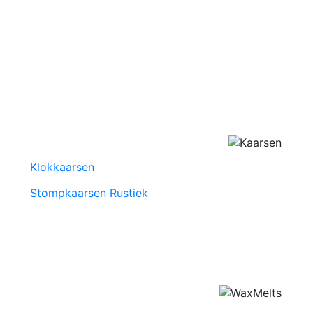
Klokkaarsen
Stompkaarsen Rustiek