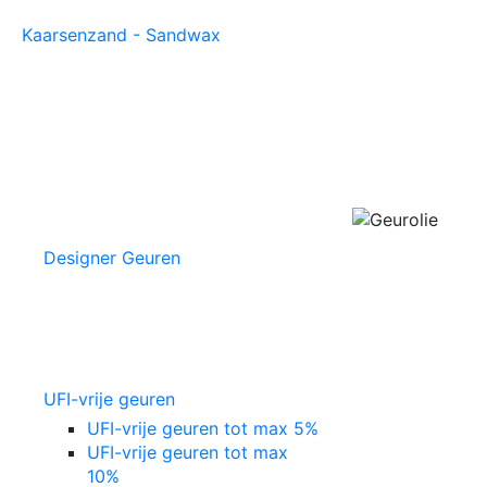
Kaarsenzand - Sandwax
Designer Geuren
UFI-vrije geuren
UFI-vrije geuren tot max 5%
UFI-vrije geuren tot max
10%