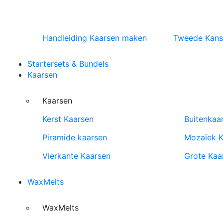
Handleiding Kaarsen maken
Tweede Kans
Startersets & Bundels
Kaarsen
Kaarsen
Kerst Kaarsen
Buitenkaa
Piramide kaarsen
Mozaïek K
Vierkante Kaarsen
Grote Kaa
WaxMelts
WaxMelts