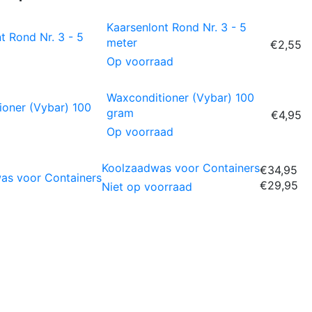
Kaarsenlont Rond Nr. 3 - 5
meter
€2,55
Op voorraad
Waxconditioner (Vybar) 100
gram
€4,95
Op voorraad
Koolzaadwas voor Containers
€34,95
€29,95
Niet op voorraad