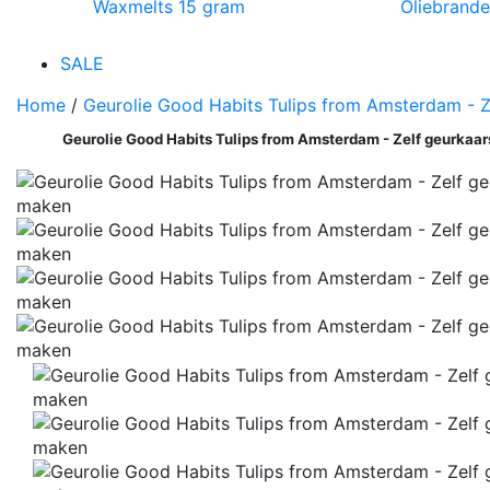
Waxmelts 15 gram
Oliebrande
SALE
Home
/
Geurolie Good Habits Tulips from Amsterdam - 
Geurolie Good Habits Tulips from Amsterdam - Zelf geurkaa