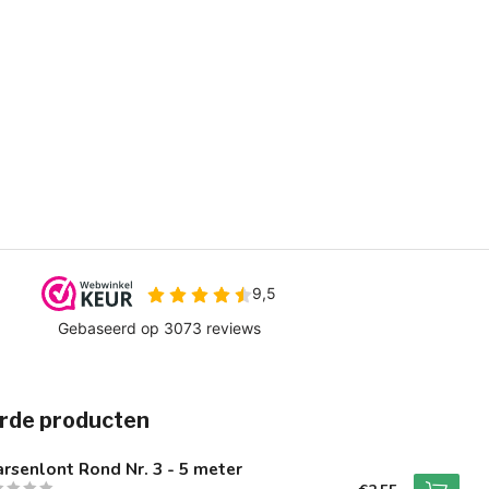
rde producten
rsenlont Rond Nr. 3 - 5 meter