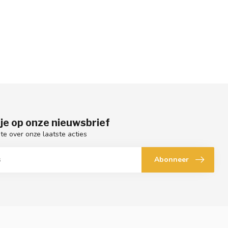
je op onze nieuwsbrief
gte over onze laatste acties
Abonneer