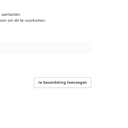
 aantasten.
oon om dit te voorkomen.
Je beoordeling toevoegen