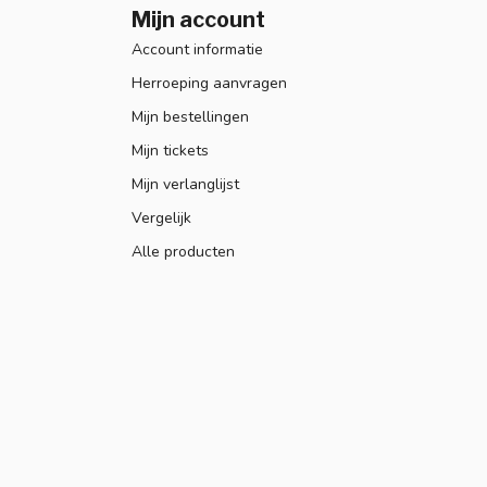
Mijn account
Account informatie
Herroeping aanvragen
Mijn bestellingen
Mijn tickets
Mijn verlanglijst
Vergelijk
Alle producten