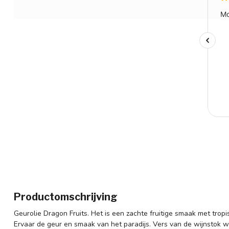
Productomschrijving
Geurolie Dragon Fruits. Het is een zachte fruitige smaak met trop
Ervaar de geur en smaak van het paradijs. Vers van de wijnstok 