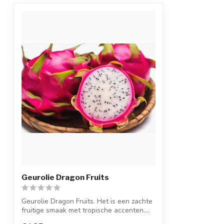
Geurolie Dragon Fruits
Geurolie Dragon Fruits. Het is een zachte
fruitige smaak met tropische accenten....