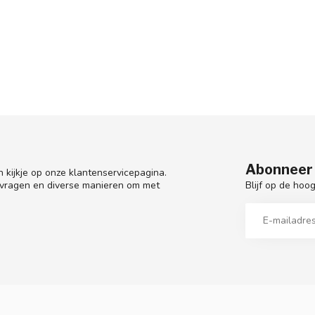
Abonneer 
 kijkje op onze klantenservicepagina.
Blijf op de hoo
 vragen en diverse manieren om met