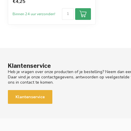
€4,25
Binnen 24 uur verzonden!
Klantenservice
Heb je vragen over onze producten of je bestelling? Neem dan een
Daar vind je onze contactgegevens, antwoorden op veelgestelde
ons in contact te komen.
Klantenservice