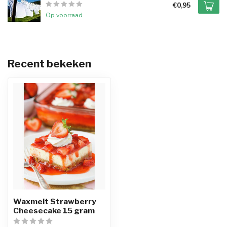
€0,95
Op voorraad
Recent bekeken
Waxmelt Strawberry
Cheesecake 15 gram