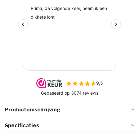
Productomschrijving
Specificaties