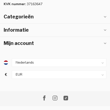
KVK nummer:
37163647
Categorieën
Informatie
Mijn account
€