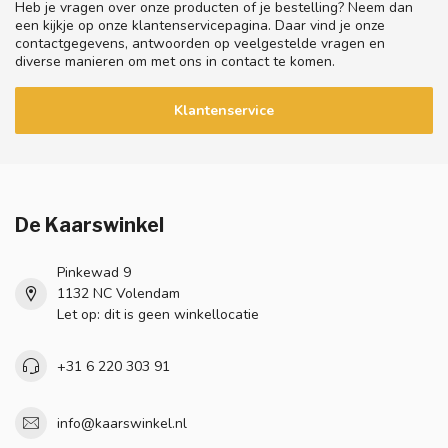
Heb je vragen over onze producten of je bestelling? Neem dan
een kijkje op onze klantenservicepagina. Daar vind je onze
contactgegevens, antwoorden op veelgestelde vragen en
diverse manieren om met ons in contact te komen.
Klantenservice
De Kaarswinkel
Pinkewad 9
1132 NC Volendam
Let op: dit is geen winkellocatie
+31 6 220 303 91
info@kaarswinkel.nl