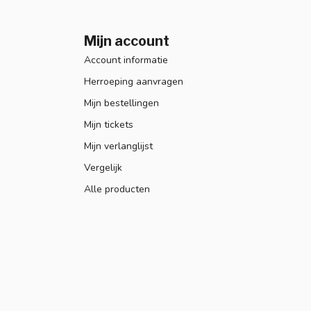
Mijn account
Account informatie
Herroeping aanvragen
Mijn bestellingen
Mijn tickets
Mijn verlanglijst
Vergelijk
Alle producten