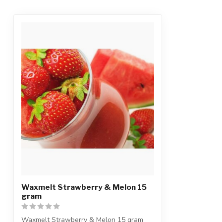
Waxmelt Strawberry & Melon 15
gram
Waxmelt Strawberry & Melon 15 gram