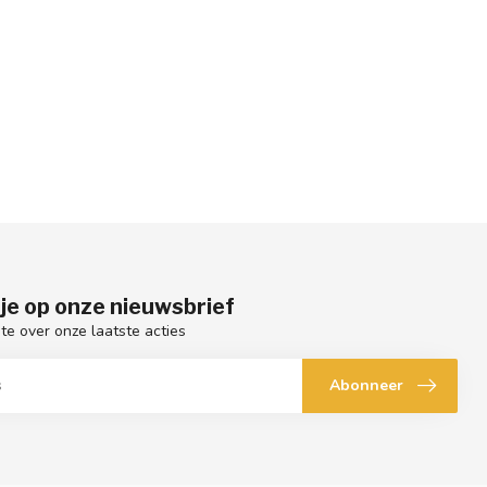
je op onze nieuwsbrief
gte over onze laatste acties
Abonneer