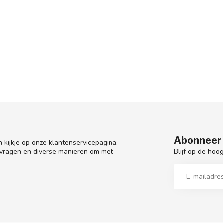
Abonneer 
 kijkje op onze klantenservicepagina.
Blijf op de hoo
 vragen en diverse manieren om met