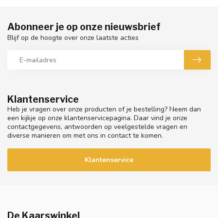
Abonneer je op onze nieuwsbrief
Blijf op de hoogte over onze laatste acties
Klantenservice
Heb je vragen over onze producten of je bestelling? Neem dan
een kijkje op onze klantenservicepagina. Daar vind je onze
contactgegevens, antwoorden op veelgestelde vragen en
diverse manieren om met ons in contact te komen.
Klantenservice
De Kaarswinkel