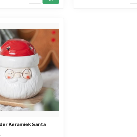
der Keramiek Santa