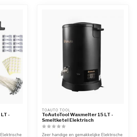
TOAUTO TOOL
LT -
ToAutoTool Waxmelter 15 LT -
Smeltketel Elektrisch
Elektrische
Zeer handige en gemakkelijke Elektrische