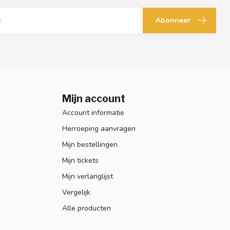
Abonneer
Mijn account
Account informatie
Herroeping aanvragen
Mijn bestellingen
Mijn tickets
Mijn verlanglijst
Vergelijk
Alle producten