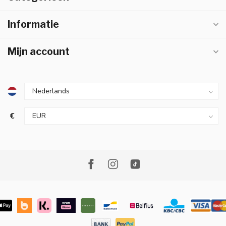
Informatie
Mijn account
€