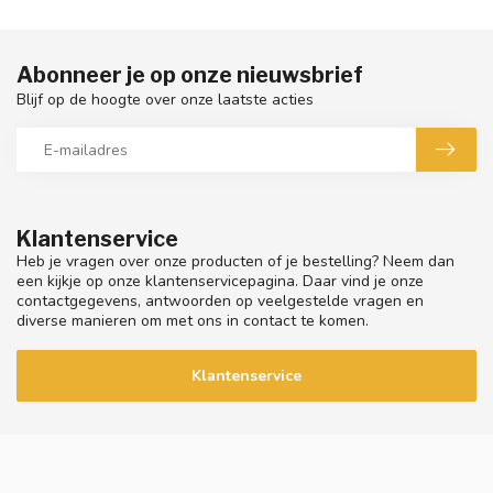
Abonneer je op onze nieuwsbrief
Blijf op de hoogte over onze laatste acties
Klantenservice
Heb je vragen over onze producten of je bestelling? Neem dan
een kijkje op onze klantenservicepagina. Daar vind je onze
contactgegevens, antwoorden op veelgestelde vragen en
diverse manieren om met ons in contact te komen.
Klantenservice