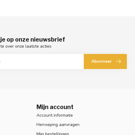
je op onze nieuwsbrief
gte over onze laatste acties
Abonneer
Mijn account
Account informatie
Herroeping aanvragen
Mijn bestellingen