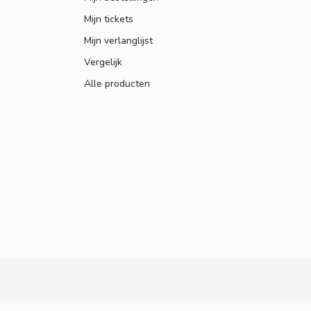
Mijn tickets
Mijn verlanglijst
Vergelijk
Alle producten