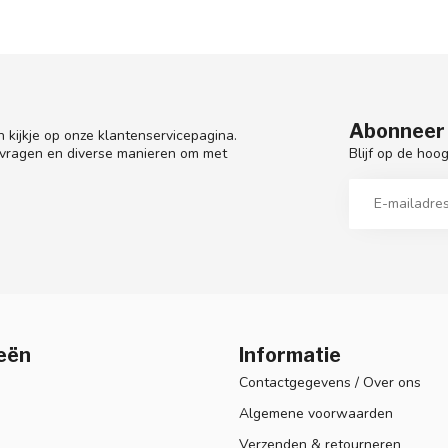
Abonneer 
 kijkje op onze klantenservicepagina.
Blijf op de hoo
 vragen en diverse manieren om met
eën
Informatie
Contactgegevens / Over ons
Algemene voorwaarden
Verzenden & retourneren