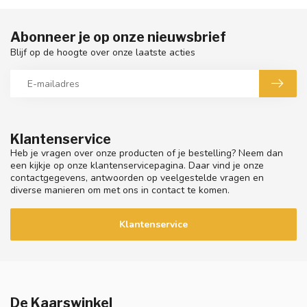
Abonneer je op onze nieuwsbrief
Blijf op de hoogte over onze laatste acties
Klantenservice
Heb je vragen over onze producten of je bestelling? Neem dan
een kijkje op onze klantenservicepagina. Daar vind je onze
contactgegevens, antwoorden op veelgestelde vragen en
diverse manieren om met ons in contact te komen.
Klantenservice
De Kaarswinkel