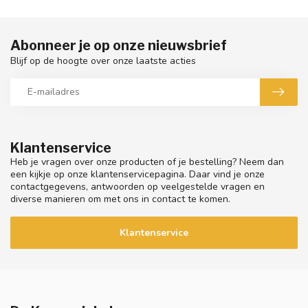
Abonneer je op onze nieuwsbrief
Blijf op de hoogte over onze laatste acties
Klantenservice
Heb je vragen over onze producten of je bestelling? Neem dan
een kijkje op onze klantenservicepagina. Daar vind je onze
contactgegevens, antwoorden op veelgestelde vragen en
diverse manieren om met ons in contact te komen.
Klantenservice