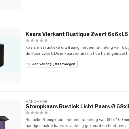
Kaars Vierkant Rustique Zwart 6x6x16
Kaars met rustieke uitstraling met een afmeting van 6 b
de kleur zwart. Deze kaarsen zijn met de hand gemaakt 
Aan verlanglijst toevoegen
HANDMADE
Stompkaars Rustiek Licht Paars Ø 68
Rustieke Stompkaars met een afmeting van 68 x 100 mm 
handgemaakte kaars is volledig gekleurd en heeft circa 