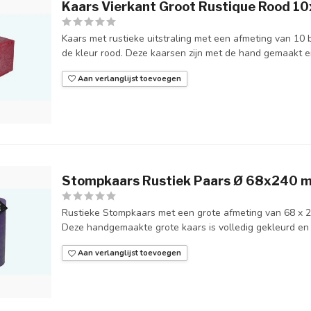
Kaars Vierkant Groot Rustique Rood 1
Kaars met rustieke uitstraling met een afmeting van 10 
de kleur rood. Deze kaarsen zijn met de hand gemaakt en
Aan verlanglijst toevoegen
Stompkaars Rustiek Paars Ø 68x240 
Rustieke Stompkaars met een grote afmeting van 68 x 2
Deze handgemaakte grote kaars is volledig gekleurd en h
Aan verlanglijst toevoegen