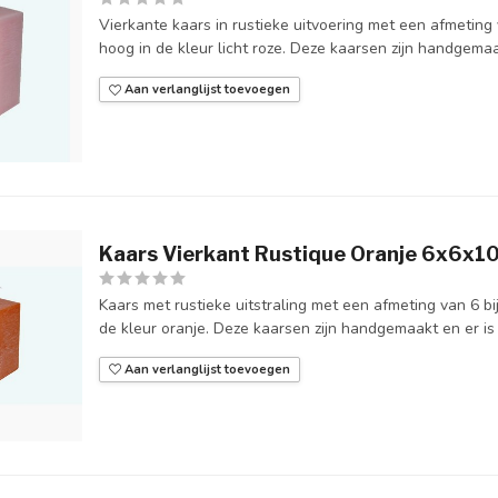
Vierkante kaars in rustieke uitvoering met een afmeting
hoog in de kleur licht roze. Deze kaarsen zijn handgemaa
Aan verlanglijst toevoegen
Kaars Vierkant Rustique Oranje 6x6x1
Kaars met rustieke uitstraling met een afmeting van 6 b
de kleur oranje. Deze kaarsen zijn handgemaakt en er is g
Aan verlanglijst toevoegen