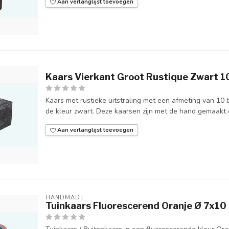
Aan verlanglijst toevoegen
Kaars Vierkant Groot Rustique Zwart 
Kaars met rustieke uitstraling met een afmeting van 10 
de kleur zwart. Deze kaarsen zijn met de hand gemaakt e
Aan verlanglijst toevoegen
HANDMADE
Tuinkaars Fluorescerend Oranje Ø 7x10