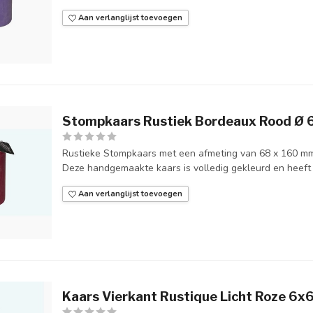
Aan verlanglijst toevoegen
Stompkaars Rustiek Bordeaux Rood Ø
Rustieke Stompkaars met een afmeting van 68 x 160 mm
Deze handgemaakte kaars is volledig gekleurd en heeft c
Aan verlanglijst toevoegen
Kaars Vierkant Rustique Licht Roze 6x