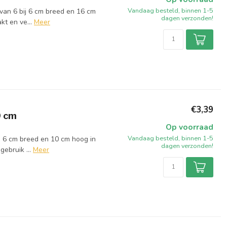
Vandaag besteld, binnen 1-5
 van 6 bij 6 cm breed en 16 cm
dagen verzonden!
kt en ve...
Meer
€3,39
0 cm
Op voorraad
Vandaag besteld, binnen 1-5
ij 6 cm breed en 10 cm hoog in
dagen verzonden!
ebruik ...
Meer