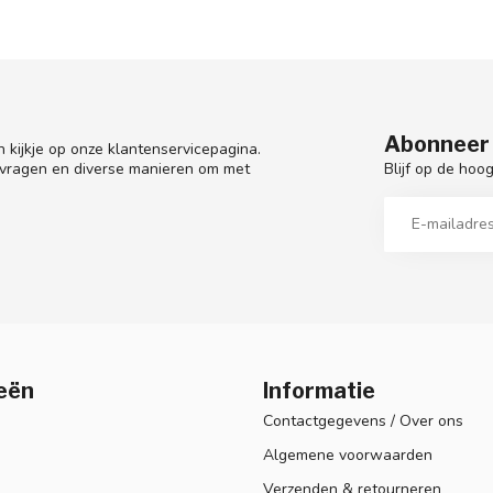
Abonneer 
 kijkje op onze klantenservicepagina.
Blijf op de hoo
 vragen en diverse manieren om met
eën
Informatie
Contactgegevens / Over ons
Algemene voorwaarden
Verzenden & retourneren