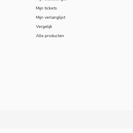
Mijn tickets
Mijn verlanglijst
Vergelijk
Alle producten