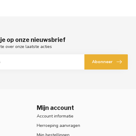
je op onze nieuwsbrief
gte over onze laatste acties
Abonneer
Mijn account
Account informatie
Herroeping aanvragen
Mijn bestellingen