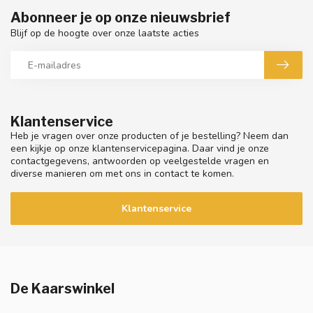
Abonneer je op onze nieuwsbrief
Blijf op de hoogte over onze laatste acties
Klantenservice
Heb je vragen over onze producten of je bestelling? Neem dan
een kijkje op onze klantenservicepagina. Daar vind je onze
contactgegevens, antwoorden op veelgestelde vragen en
diverse manieren om met ons in contact te komen.
Klantenservice
De Kaarswinkel