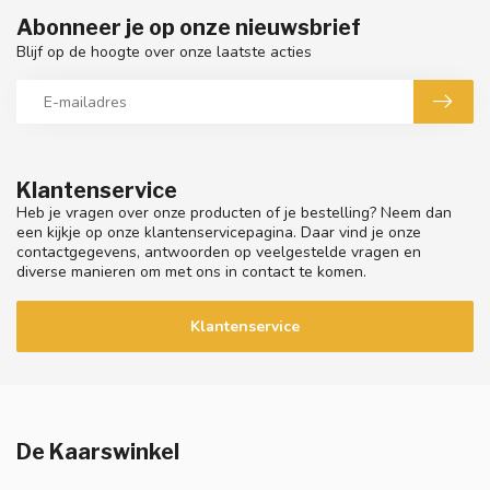
Abonneer je op onze nieuwsbrief
Blijf op de hoogte over onze laatste acties
Klantenservice
Heb je vragen over onze producten of je bestelling? Neem dan
een kijkje op onze klantenservicepagina. Daar vind je onze
contactgegevens, antwoorden op veelgestelde vragen en
diverse manieren om met ons in contact te komen.
Klantenservice
De Kaarswinkel