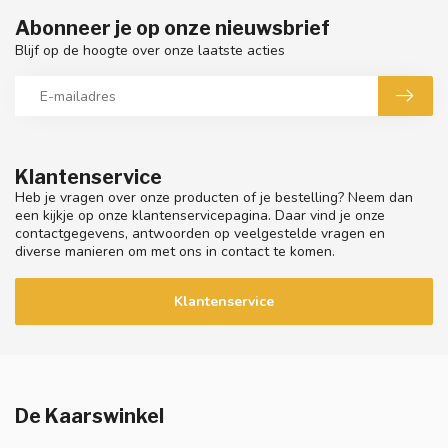
Abonneer je op onze nieuwsbrief
Blijf op de hoogte over onze laatste acties
Klantenservice
Heb je vragen over onze producten of je bestelling? Neem dan
een kijkje op onze klantenservicepagina. Daar vind je onze
contactgegevens, antwoorden op veelgestelde vragen en
diverse manieren om met ons in contact te komen.
Klantenservice
De Kaarswinkel