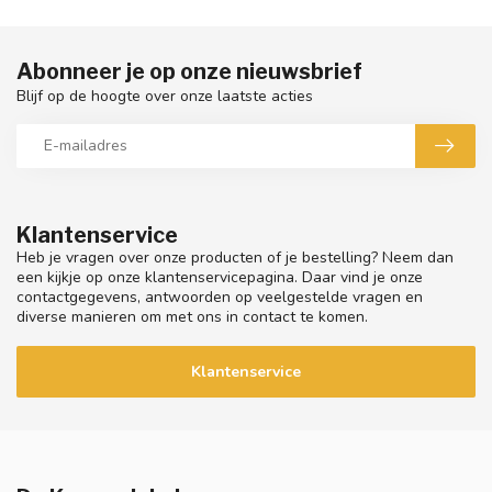
Abonneer je op onze nieuwsbrief
Blijf op de hoogte over onze laatste acties
Klantenservice
Heb je vragen over onze producten of je bestelling? Neem dan
een kijkje op onze klantenservicepagina. Daar vind je onze
contactgegevens, antwoorden op veelgestelde vragen en
diverse manieren om met ons in contact te komen.
Klantenservice