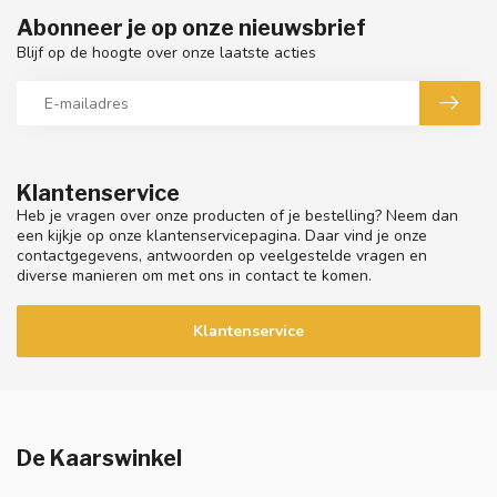
Abonneer je op onze nieuwsbrief
Blijf op de hoogte over onze laatste acties
Klantenservice
Heb je vragen over onze producten of je bestelling? Neem dan
een kijkje op onze klantenservicepagina. Daar vind je onze
contactgegevens, antwoorden op veelgestelde vragen en
diverse manieren om met ons in contact te komen.
Klantenservice
De Kaarswinkel