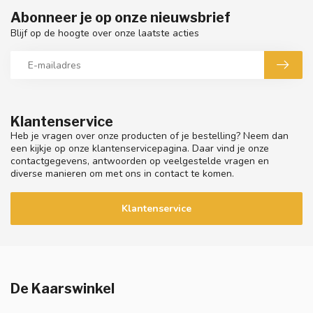
Abonneer je op onze nieuwsbrief
Blijf op de hoogte over onze laatste acties
Klantenservice
Heb je vragen over onze producten of je bestelling? Neem dan
een kijkje op onze klantenservicepagina. Daar vind je onze
contactgegevens, antwoorden op veelgestelde vragen en
diverse manieren om met ons in contact te komen.
Klantenservice
De Kaarswinkel