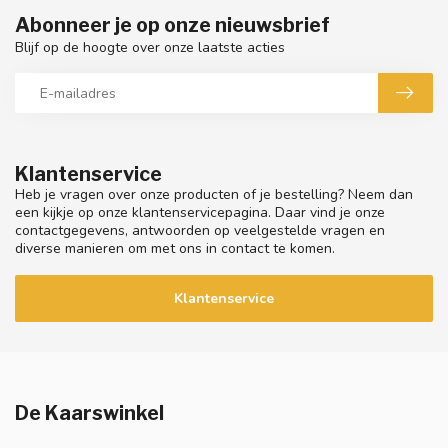
Abonneer je op onze nieuwsbrief
Blijf op de hoogte over onze laatste acties
Klantenservice
Heb je vragen over onze producten of je bestelling? Neem dan
een kijkje op onze klantenservicepagina. Daar vind je onze
contactgegevens, antwoorden op veelgestelde vragen en
diverse manieren om met ons in contact te komen.
Klantenservice
De Kaarswinkel