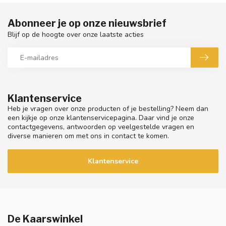
Abonneer je op onze nieuwsbrief
Blijf op de hoogte over onze laatste acties
Klantenservice
Heb je vragen over onze producten of je bestelling? Neem dan
een kijkje op onze klantenservicepagina. Daar vind je onze
contactgegevens, antwoorden op veelgestelde vragen en
diverse manieren om met ons in contact te komen.
Klantenservice
De Kaarswinkel