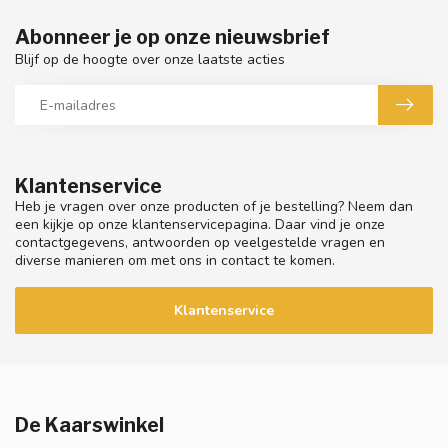
Abonneer je op onze nieuwsbrief
Blijf op de hoogte over onze laatste acties
Klantenservice
Heb je vragen over onze producten of je bestelling? Neem dan
een kijkje op onze klantenservicepagina. Daar vind je onze
contactgegevens, antwoorden op veelgestelde vragen en
diverse manieren om met ons in contact te komen.
Klantenservice
De Kaarswinkel