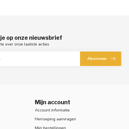
je op onze nieuwsbrief
gte over onze laatste acties
Abonneer
Mijn account
Account informatie
Herroeping aanvragen
Mijn bestellingen