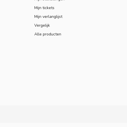
Mijn tickets
Mijn verlanglijst
Vergelijk
Alle producten