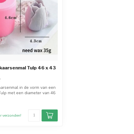
 kaarsenmal Tulp 46 x 43
aarsenmal in de vorm van een
Tulp met een diameter van 46
r verzonden!