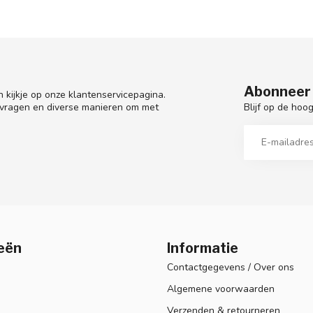
Abonneer 
 kijkje op onze klantenservicepagina.
Blijf op de hoo
 vragen en diverse manieren om met
eën
Informatie
Contactgegevens / Over ons
Algemene voorwaarden
Verzenden & retourneren