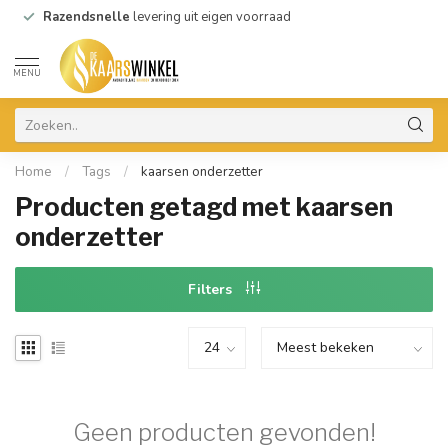
Razendsnelle
levering uit eigen voorraad
MENU
Home
/
Tags
/
kaarsen onderzetter
Producten getagd met kaarsen
onderzetter
Filters
Geen producten gevonden!