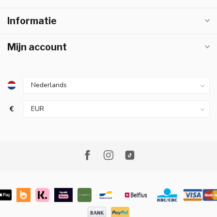
Informatie
Mijn account
€