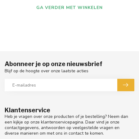
GA VERDER MET WINKELEN
Abonneer je op onze nieuwsbrief
Blijf op de hoogte over onze laatste acties
Klantenservice
Heb je vragen over onze producten of je bestelling? Neem dan
een kijkje op onze klantenservicepagina. Daar vind je onze
contactgegevens, antwoorden op veelgestelde vragen en
diverse manieren om met ons in contact te komen.