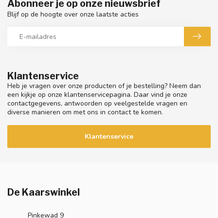
Abonneer je op onze nieuwsbrief
Blijf op de hoogte over onze laatste acties
Klantenservice
Heb je vragen over onze producten of je bestelling? Neem dan
een kijkje op onze klantenservicepagina. Daar vind je onze
contactgegevens, antwoorden op veelgestelde vragen en
diverse manieren om met ons in contact te komen.
Klantenservice
De Kaarswinkel
Pinkewad 9