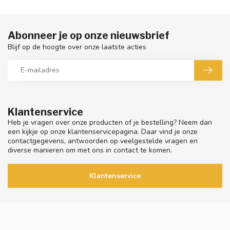
Abonneer je op onze nieuwsbrief
Blijf op de hoogte over onze laatste acties
Klantenservice
Heb je vragen over onze producten of je bestelling? Neem dan
een kijkje op onze klantenservicepagina. Daar vind je onze
contactgegevens, antwoorden op veelgestelde vragen en
diverse manieren om met ons in contact te komen.
Klantenservice