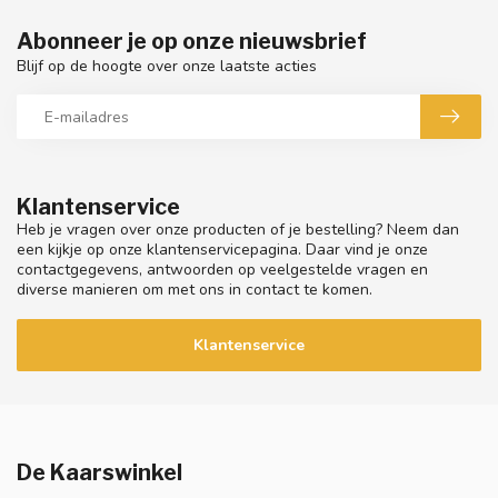
Abonneer je op onze nieuwsbrief
Blijf op de hoogte over onze laatste acties
Klantenservice
Heb je vragen over onze producten of je bestelling? Neem dan
een kijkje op onze klantenservicepagina. Daar vind je onze
contactgegevens, antwoorden op veelgestelde vragen en
diverse manieren om met ons in contact te komen.
Klantenservice
De Kaarswinkel