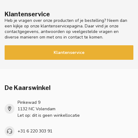
Klantenservice
Heb je vragen over onze producten of je bestelling? Neem dan
een kijkje op onze klantenservicepagina. Daar vind je onze
contactgegevens, antwoorden op veelgestelde vragen en
diverse manieren om met ons in contact te komen.
Klantenservice
De Kaarswinkel
Pinkewad 9
1132 NC Volendam
Let op: dit is geen winkellocatie
+31 6 220 303 91