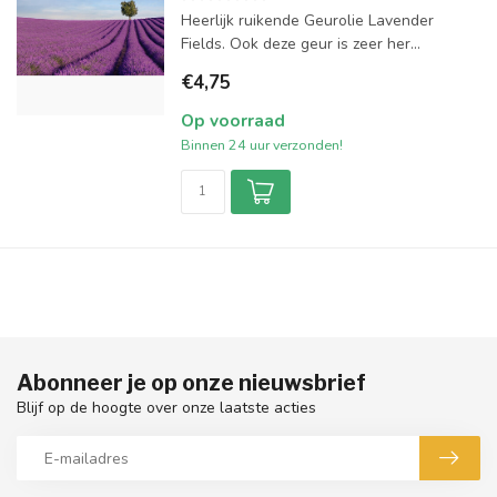
Heerlijk ruikende Geurolie Lavender
Fields. Ook deze geur is zeer her...
€4,75
Op voorraad
Binnen 24 uur verzonden!
Abonneer je op onze nieuwsbrief
Blijf op de hoogte over onze laatste acties