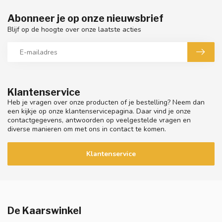
Abonneer je op onze nieuwsbrief
Blijf op de hoogte over onze laatste acties
Klantenservice
Heb je vragen over onze producten of je bestelling? Neem dan
een kijkje op onze klantenservicepagina. Daar vind je onze
contactgegevens, antwoorden op veelgestelde vragen en
diverse manieren om met ons in contact te komen.
Klantenservice
De Kaarswinkel