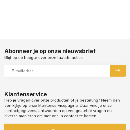
Abonneer je op onze nieuwsbrief
Blijf op de hoogte over onze laatste acties
Klantenservice
Heb je vragen over onze producten of je bestelling? Neem dan
een kijkje op onze klantenservicepagina. Daar vind je onze
contactgegevens, antwoorden op veelgestelde vragen en
diverse manieren om met ons in contact te komen.