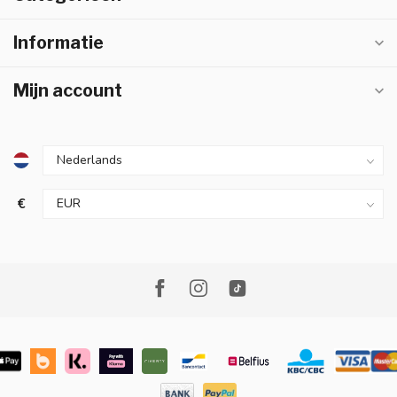
Informatie
Mijn account
€