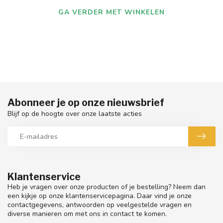
GA VERDER MET WINKELEN
Abonneer je op onze nieuwsbrief
Blijf op de hoogte over onze laatste acties
Klantenservice
Heb je vragen over onze producten of je bestelling? Neem dan
een kijkje op onze klantenservicepagina. Daar vind je onze
contactgegevens, antwoorden op veelgestelde vragen en
diverse manieren om met ons in contact te komen.