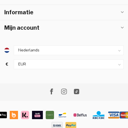
Informatie
Mijn account
€