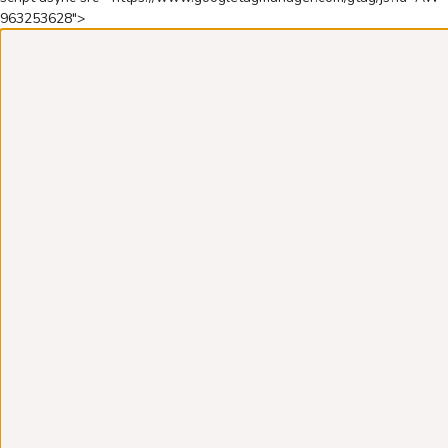
963253628">