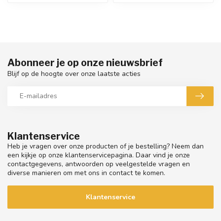
Abonneer je op onze nieuwsbrief
Blijf op de hoogte over onze laatste acties
Klantenservice
Heb je vragen over onze producten of je bestelling? Neem dan
een kijkje op onze klantenservicepagina. Daar vind je onze
contactgegevens, antwoorden op veelgestelde vragen en
diverse manieren om met ons in contact te komen.
Klantenservice