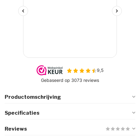
Productomschrijving
Specificaties
Reviews