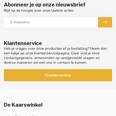
Abonneer je op onze nieuwsbrief
Blijf op de hoogte over onze laatste acties
Klantenservice
Heb je vragen over onze producten of je bestelling? Neem dan
een kijkje op onze klantenservicepagina. Daar vind je onze
contactgegevens, antwoorden op veelgestelde vragen en
diverse manieren om met ons in contact te komen.
Klantenservice
De Kaarswinkel