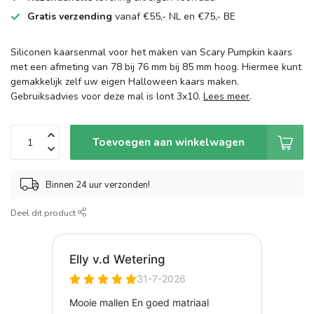
Gratis verzending
vanaf €55,- NL en €75,- BE
Siliconen kaarsenmal voor het maken van Scary Pumpkin kaars
met een afmeting van 78 bij 76 mm bij 85 mm hoog. Hiermee kunt
gemakkelijk zelf uw eigen Halloween kaars maken.
Gebruiksadvies voor deze mal is lont 3x10.
Lees meer
.
Toevoegen aan winkelwagen
Binnen 24 uur verzonden!
Deel dit product