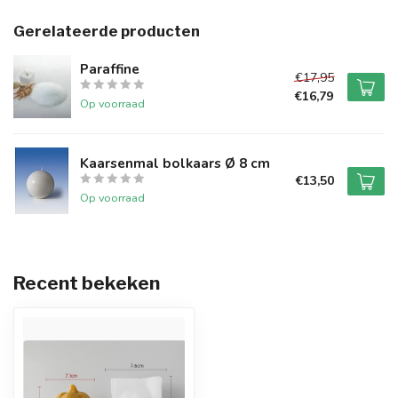
Gerelateerde producten
Paraffine
€17,95
€16,79
Op voorraad
Kaarsenmal bolkaars Ø 8 cm
€13,50
Op voorraad
Recent bekeken