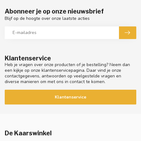
Abonneer je op onze nieuwsbrief
Blijf op de hoogte over onze laatste acties
Klantenservice
Heb je vragen over onze producten of je bestelling? Neem dan
een kijkje op onze klantenservicepagina. Daar vind je onze
contactgegevens, antwoorden op veelgestelde vragen en
diverse manieren om met ons in contact te komen.
Klantenservice
De Kaarswinkel