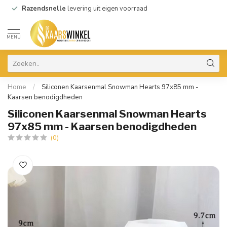
Razendsnelle
levering uit eigen voorraad
MENU
Home
/
Siliconen Kaarsenmal Snowman Hearts 97x85 mm -
Kaarsen benodigdheden
Siliconen Kaarsenmal Snowman Hearts
97x85 mm - Kaarsen benodigdheden
(0)