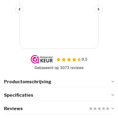
Productomschrijving
Specificaties
Reviews