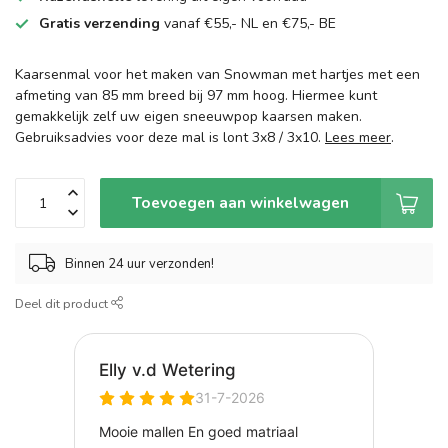
Gratis verzending
vanaf €55,- NL en €75,- BE
Kaarsenmal voor het maken van Snowman met hartjes met een
afmeting van 85 mm breed bij 97 mm hoog. Hiermee kunt
gemakkelijk zelf uw eigen sneeuwpop kaarsen maken.
Gebruiksadvies voor deze mal is lont 3x8 / 3x10.
Lees meer
.
Toevoegen aan winkelwagen
Binnen 24 uur verzonden!
Deel dit product