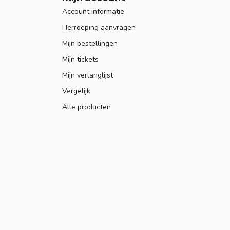
Account informatie
Herroeping aanvragen
Mijn bestellingen
Mijn tickets
Mijn verlanglijst
Vergelijk
Alle producten