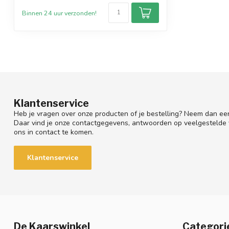
Binnen 24 uur verzonden!
Klantenservice
Heb je vragen over onze producten of je bestelling? Neem dan een
Daar vind je onze contactgegevens, antwoorden op veelgestelde
ons in contact te komen.
Klantenservice
De Kaarswinkel
Categori