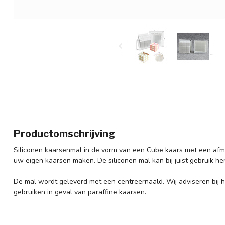
Productomschrijving
Siliconen kaarsenmal in de vorm van een Cube kaars met een afme
uw eigen kaarsen maken. De siliconen mal kan bij juist gebruik he
De mal wordt geleverd met een centreernaald. Wij adviseren bij h
gebruiken in geval van paraffine kaarsen.