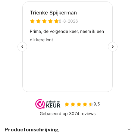
Productomschrijving