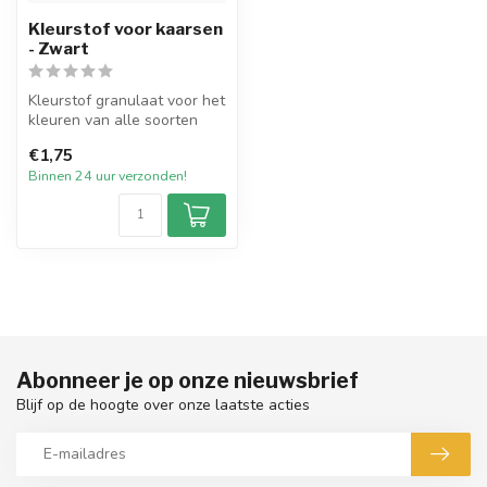
Kleurstof voor kaarsen
- Zwart
Kleurstof granulaat voor het
kleuren van alle soorten
wax. De kleurstoffen zijn ...
€1,75
Binnen 24 uur verzonden!
Abonneer je op onze nieuwsbrief
Blijf op de hoogte over onze laatste acties