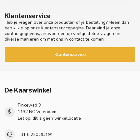
Klantenservice
Heb je vragen over onze producten of je bestelling? Neem dan
een kijkje op onze klantenservicepagina. Daar vind je onze
contactgegevens, antwoorden op veelgestelde vragen en
diverse manieren om met ons in contact te komen.
Klantenservice
De Kaarswinkel
Pinkewad 9
1132 NC Volendam
Let op: dit is geen winkellocatie
+31 6 220 303 91