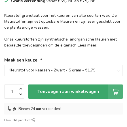
Gratis verzending
vanaf €55,- NL en €75,- BE
Kleurstof granulaat voor het kleuren van alle soorten wax. De
kleurstoffen zijn vet oplosbare kleuren en zijn zeer geschikt voor
de plantaardige wassen.
Onze kleurstoffen zijn synthetische, anorganische kleuren met
bepaalde toevoegingen om de eigensch
Lees meer
.
Maak een keuze:
*
Toevoegen aan winkelwagen
Binnen 24 uur verzonden!
Deel dit product