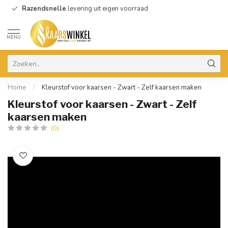
Razendsnelle
levering uit eigen voorraad
MENU
Home
/
Kleurstof voor kaarsen - Zwart - Zelf kaarsen maken
Kleurstof voor kaarsen - Zwart - Zelf
kaarsen maken
(0)