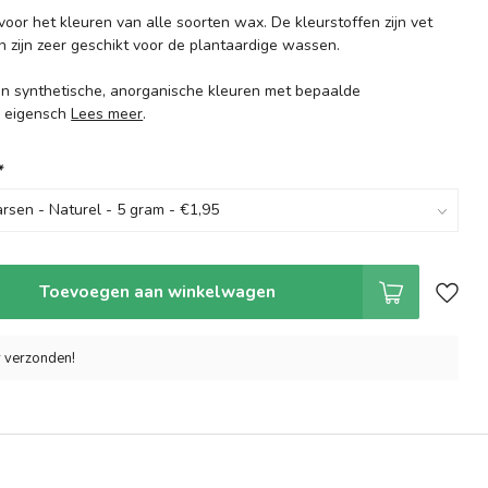
voor het kleuren van alle soorten wax. De kleurstoffen zijn vet
n zijn zeer geschikt voor de plantaardige wassen.
ijn synthetische, anorganische kleuren met bepaalde
e eigensch
Lees meer
.
*
Toevoegen aan winkelwagen
r verzonden!