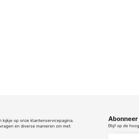
Abonneer 
 kijkje op onze klantenservicepagina.
Blijf op de hoo
 vragen en diverse manieren om met