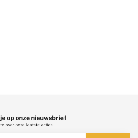
je op onze nieuwsbrief
gte over onze laatste acties