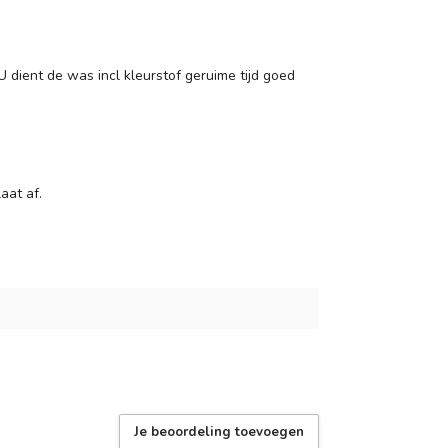
 dient de was incl kleurstof geruime tijd goed
aat af.
Je beoordeling toevoegen