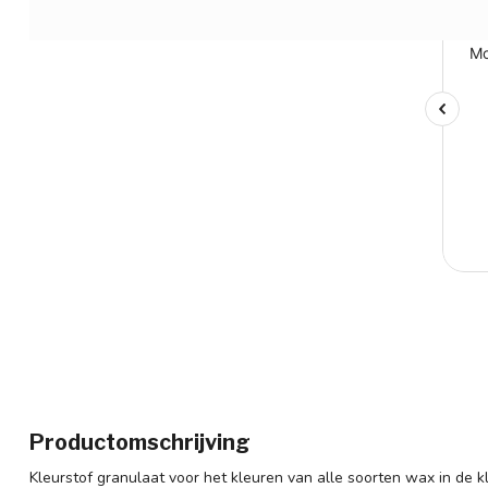
Productomschrijving
Kleurstof granulaat voor het kleuren van alle soorten wax in de k