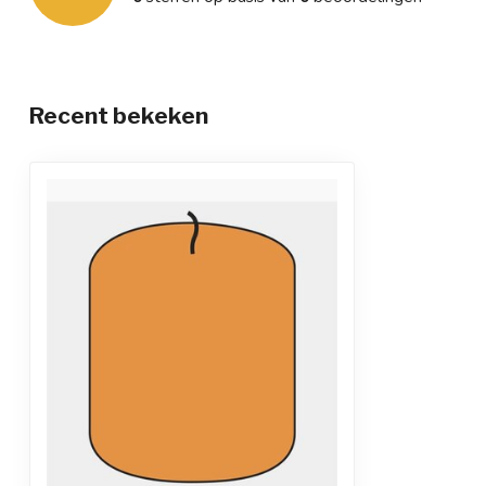
Recent bekeken