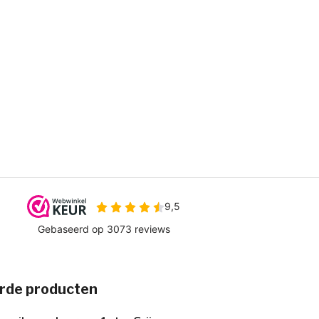
rde producten