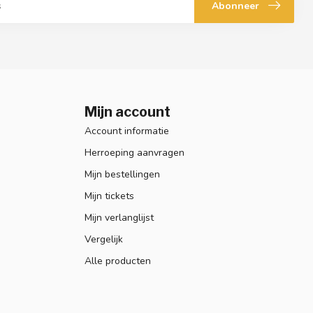
Abonneer
Mijn account
Account informatie
Herroeping aanvragen
Mijn bestellingen
Mijn tickets
Mijn verlanglijst
Vergelijk
Alle producten