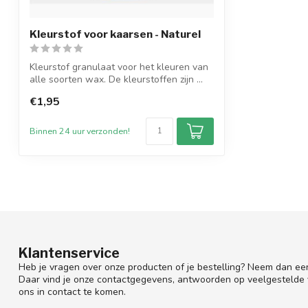
Kleurstof voor kaarsen - Naturel
Kleurstof granulaat voor het kleuren van
alle soorten wax. De kleurstoffen zijn ...
€1,95
Binnen 24 uur verzonden!
Klantenservice
Heb je vragen over onze producten of je bestelling? Neem dan een
Daar vind je onze contactgegevens, antwoorden op veelgestelde
ons in contact te komen.