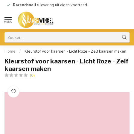
Razendsnelle
levering uit eigen voorraad
MENU
Home
/
Kleurstof voor kaarsen - Licht Roze - Zelf kaarsen maken
Kleurstof voor kaarsen - Licht Roze - Zelf
kaarsen maken
(0)