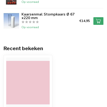
Op voorraad
Kaarsenmal Stompkaars Ø 67
x220 mm
€14,95
Op voorraad
Recent bekeken