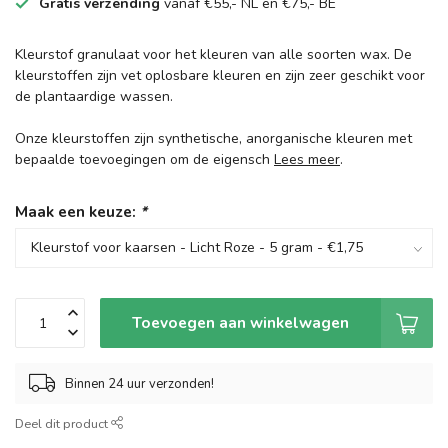
Gratis verzending
vanaf €55,- NL en €75,- BE
Kleurstof granulaat voor het kleuren van alle soorten wax. De
kleurstoffen zijn vet oplosbare kleuren en zijn zeer geschikt voor
de plantaardige wassen.
Onze kleurstoffen zijn synthetische, anorganische kleuren met
bepaalde toevoegingen om de eigensch
Lees meer
.
Maak een keuze:
*
Toevoegen aan winkelwagen
Binnen 24 uur verzonden!
Deel dit product