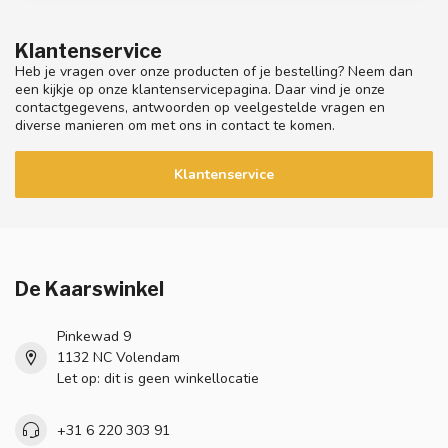
Klantenservice
Heb je vragen over onze producten of je bestelling? Neem dan
een kijkje op onze klantenservicepagina. Daar vind je onze
contactgegevens, antwoorden op veelgestelde vragen en
diverse manieren om met ons in contact te komen.
Klantenservice
De Kaarswinkel
Pinkewad 9
1132 NC Volendam
Let op: dit is geen winkellocatie
+31 6 220 303 91