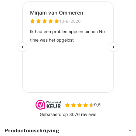
Productomschrijving