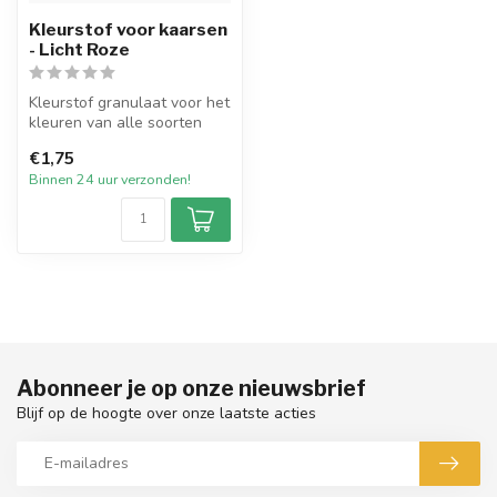
Kleurstof voor kaarsen
- Licht Roze
Kleurstof granulaat voor het
kleuren van alle soorten
wax. De kleurstoffen zijn ...
€1,75
Binnen 24 uur verzonden!
Abonneer je op onze nieuwsbrief
Blijf op de hoogte over onze laatste acties