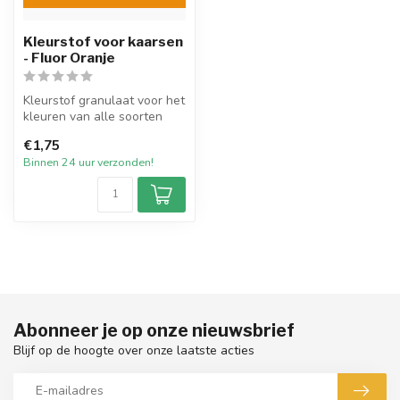
Kleurstof voor kaarsen
- Fluor Oranje
Kleurstof granulaat voor het
kleuren van alle soorten
wax. De kleurstoffen zijn ...
€1,75
Binnen 24 uur verzonden!
Abonneer je op onze nieuwsbrief
Blijf op de hoogte over onze laatste acties