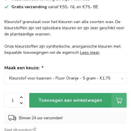
Gratis verzending
vanaf €55,- NL en €75,- BE
Kleurstof granulaat voor het kleuren van alle soorten wax. De
kleurstoffen zijn vet oplosbare kleuren en zijn zeer geschikt voor
de plantaardige wassen.
Onze kleurstoffen zijn synthetische, anorganische kleuren met
bepaalde toevoegingen om de eigensch
Lees meer
.
Maak een keuze:
*
Toevoegen aan winkelwagen
Binnen 24 uur verzonden!
Deel dit product