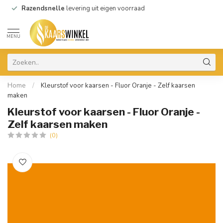
Razendsnelle
levering uit eigen voorraad
MENU
Home
/
Kleurstof voor kaarsen - Fluor Oranje - Zelf kaarsen
maken
Kleurstof voor kaarsen - Fluor Oranje -
Zelf kaarsen maken
(0)