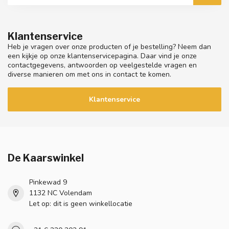
Klantenservice
Heb je vragen over onze producten of je bestelling? Neem dan
een kijkje op onze klantenservicepagina. Daar vind je onze
contactgegevens, antwoorden op veelgestelde vragen en
diverse manieren om met ons in contact te komen.
Klantenservice
De Kaarswinkel
Pinkewad 9
1132 NC Volendam
Let op: dit is geen winkellocatie