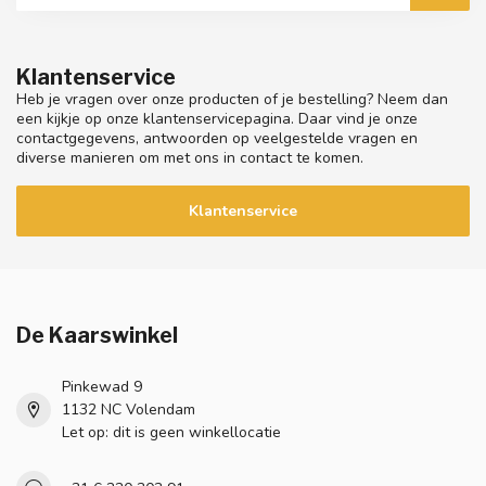
Klantenservice
Heb je vragen over onze producten of je bestelling? Neem dan
een kijkje op onze klantenservicepagina. Daar vind je onze
contactgegevens, antwoorden op veelgestelde vragen en
diverse manieren om met ons in contact te komen.
Klantenservice
De Kaarswinkel
Pinkewad 9
1132 NC Volendam
Let op: dit is geen winkellocatie