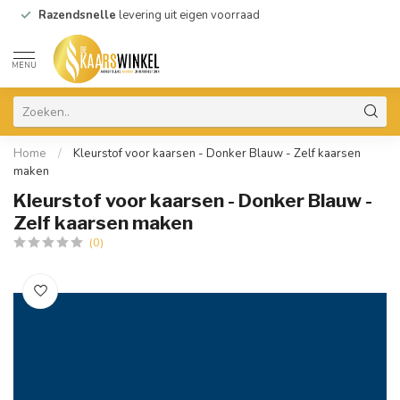
Razendsnelle
levering uit eigen voorraad
MENU
Home
/
Kleurstof voor kaarsen - Donker Blauw - Zelf kaarsen
maken
Kleurstof voor kaarsen - Donker Blauw -
Zelf kaarsen maken
(0)