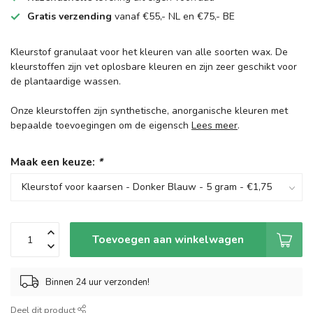
Gratis verzending
vanaf €55,- NL en €75,- BE
Kleurstof granulaat voor het kleuren van alle soorten wax. De
kleurstoffen zijn vet oplosbare kleuren en zijn zeer geschikt voor
de plantaardige wassen.
Onze kleurstoffen zijn synthetische, anorganische kleuren met
bepaalde toevoegingen om de eigensch
Lees meer
.
Maak een keuze:
*
Toevoegen aan winkelwagen
Binnen 24 uur verzonden!
Deel dit product