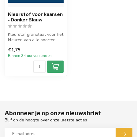
Kleurstof voor kaarsen
- Donker Blauw
Kleurstof granulaat voor het
kleuren van alle soorten
wax. De kleurstoffen zijn ...
€1,75
Binnen 24 uur verzonden!
Abonneer je op onze nieuwsbrief
Blijf op de hoogte over onze laatste acties