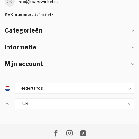
info@kaarswinkel.nl
KVK nummer:
37163647
Categorieën
Informatie
Mijn account
€