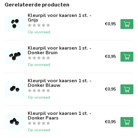
Gerelateerde producten
Kleurpil voor kaarsen 1 st. -
Grijs
€0,95
Op voorraad
Kleurpil voor kaarsen 1 st. -
Donker Bruin
€0,95
Op voorraad
Kleurpil voor kaarsen 1 st. -
Donker Blauw
€0,95
Op voorraad
Kleurpil voor kaarsen 1 st. -
Donker Paars
€0,95
Op voorraad