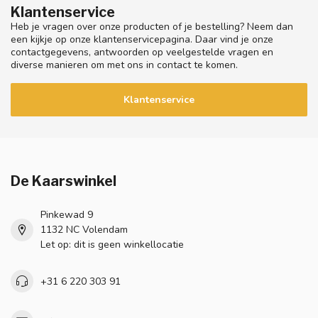
Klantenservice
Heb je vragen over onze producten of je bestelling? Neem dan
een kijkje op onze klantenservicepagina. Daar vind je onze
contactgegevens, antwoorden op veelgestelde vragen en
diverse manieren om met ons in contact te komen.
Klantenservice
De Kaarswinkel
Pinkewad 9
1132 NC Volendam
Let op: dit is geen winkellocatie
+31 6 220 303 91