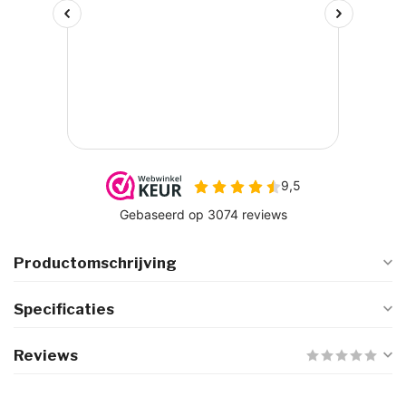
Productomschrijving
Specificaties
Reviews