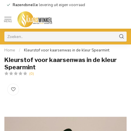
Razendsnelle
levering uit eigen voorraad
MENU
Home
/
Kleurstof voor kaarsenwas in de kleur Spearmint
Kleurstof voor kaarsenwas in de kleur
Spearmint
(0)