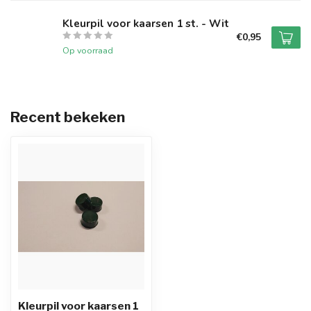
Kleurpil voor kaarsen 1 st. - Wit
€0,95
Op voorraad
Recent bekeken
Kleurpil voor kaarsen 1