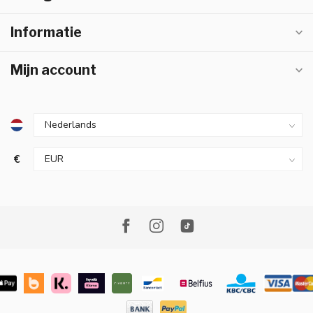
Informatie
Mijn account
€