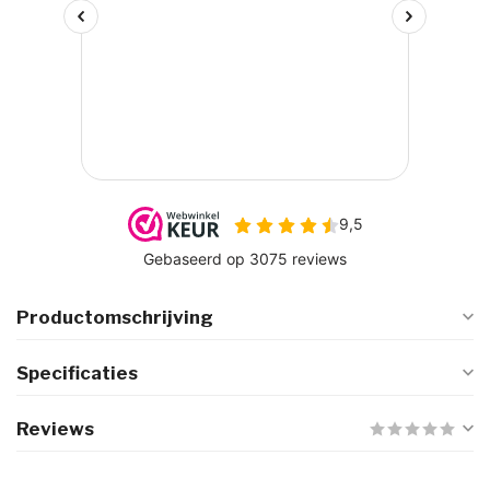
Productomschrijving
Specificaties
Reviews