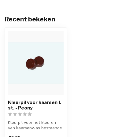
Recent bekeken
Kleurpil voor kaarsen 1
st. - Peony
Kleurpil voor het kleuren
van kaarsenwas bestaande
uit een hoge concentratie