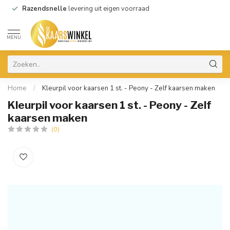
Razendsnelle
levering uit eigen voorraad
MENU
Home
/
Kleurpil voor kaarsen 1 st. - Peony - Zelf kaarsen maken
Kleurpil voor kaarsen 1 st. - Peony - Zelf
kaarsen maken
(0)