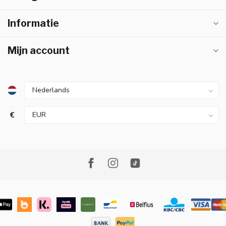
Informatie
Mijn account
€