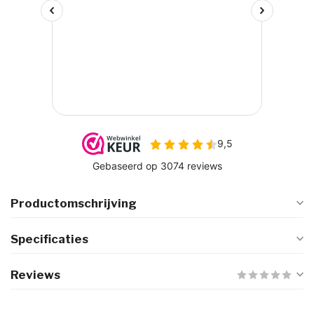
Productomschrijving
Specificaties
Reviews