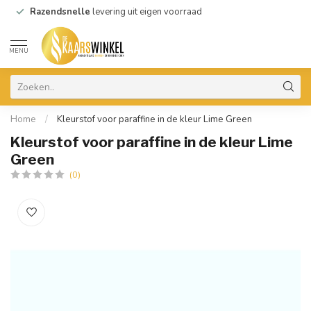
Razendsnelle
levering uit eigen voorraad
MENU
Home
/
Kleurstof voor paraffine in de kleur Lime Green
Kleurstof voor paraffine in de kleur Lime
Green
(0)