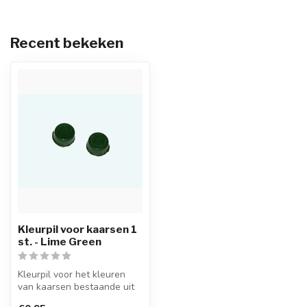
Recent bekeken
Kleurpil voor kaarsen 1
st. - Lime Green
Kleurpil voor het kleuren
van kaarsen bestaande uit
een hoge concentratie