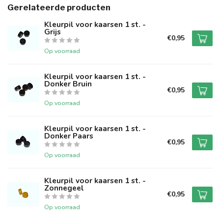
Gerelateerde producten
Kleurpil voor kaarsen 1 st. -
Grijs
€0,95
Op voorraad
Kleurpil voor kaarsen 1 st. -
Donker Bruin
€0,95
Op voorraad
Kleurpil voor kaarsen 1 st. -
Donker Paars
€0,95
Op voorraad
Kleurpil voor kaarsen 1 st. -
Zonnegeel
€0,95
Op voorraad